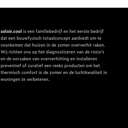
solair.cool
is een familiebedrijf en het eerste bedrijf
dat een bouwfysisch totaalconcept aanbiedt om te
voorkomen dat huizen in de zomer oververhit raken.
Wij richten ons op het diagnosticeren van de risico’s
en de oorzaken van oververhitting en installeren
preventief of curatief een reeks producten om het
thermisch comfort in de zomer en de luchtkwaliteit in
woningen te verbeteren.