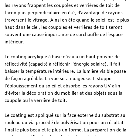
les rayons frappent les coupoles et verrières de toit de
façon plus perpendiculaire en été, d’avantage de rayons
traversent le vitrage. Ainsi en été quand le soleil est le plus
haut dans le ciel, les coupoles et verrières de toit seront
souvent une cause importante de surchauffe de l’espace
intérieur.
Le coating acrylique à base d'eau a un haut pouvoir de
réflectivité (capacité à réfléchir l'énergie solaire). Il fait
baisser la température intérieure. La lumière visible passe
de façon agréable. La vue sera nuageuse. Il stoppe
l'éblouissement du soleil et absorbe les rayons UV afin
d’éviter la décoloration du mobilier et des objets sous la
coupole ou la verrière de toit.
Le coating est appliqué sur la face externe du substrat au
rouleau ou via procédé de pulvérisation pour un résultat
final le plus beau et le plus uniforme. La préparation de la