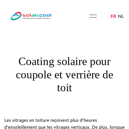
FR
NL
Coating solaire pour
coupole et verrière de
toit
Les vitrages en toiture reçoivent plus d'heures
d'ensoleillement que les vitrages verticaux. De plus, lorsque