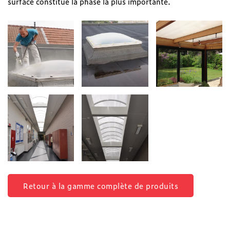
surface constitue la phase la plus importante.
Retour à la gamme complète de produits