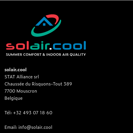
solair.cool
STAT Alliance srl
Chaussée du Risquons-Tout 389
7700 Mouscron
Belgique
Tél: +32 493 07 18 60
Email: info@solair.cool