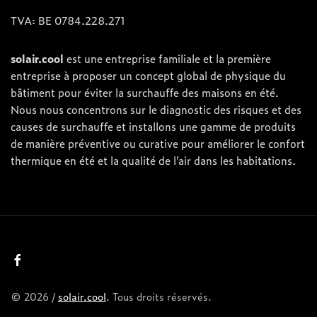
TVA: BE 0784.228.271
solair.cool
est une entreprise familiale et la première
entreprise à proposer un concept global de physique du
bâtiment pour éviter la surchauffe des maisons en été.
Nous nous concentrons sur le diagnostic des risques et des
causes de surchauffe et installons une gamme de produits
de manière préventive ou curative pour améliorer le confort
thermique en été et la qualité de l’air dans les habitations.
© 2026 /
solair.cool
. Tous droits réservés.