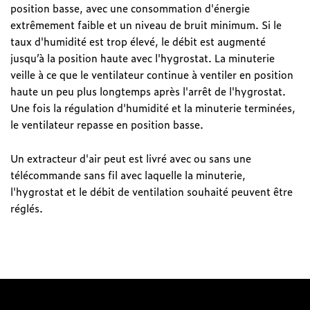
position basse, avec une consommation d'énergie
extrêmement faible et un niveau de bruit minimum. Si le
taux d'humidité est trop élevé, le débit est augmenté
jusqu’à la position haute avec l'hygrostat. La minuterie
veille à ce que le ventilateur continue à ventiler en position
haute un peu plus longtemps après l'arrêt de l'hygrostat.
Une fois la régulation d'humidité et la minuterie terminées,
le ventilateur repasse en position basse.
Un extracteur d'air peut est livré avec ou sans une
télécommande sans fil avec laquelle la minuterie,
l'hygrostat et le débit de ventilation souhaité peuvent être
réglés.