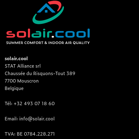
solair.cool
STAT Alliance srl
Chaussée du Risquons-Tout 389
7700 Mouscron
Belgique
Tél: +32 493 07 18 60
Email: info@solair.cool
TVA: BE 0784.228.271