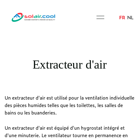
FR
NL
Extracteur d'air
Un extracteur d'air est utilisé pour la ventilation individuelle
des pièces humides telles que les toilettes, les salles de
bains ou les buanderies.
Un extracteur d'air est équipé d'un hygrostat intégré et
d'une minuterie. Le ventilateur tourne en permanence en