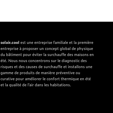
solair.cool
est une entreprise familiale et la première
entreprise à proposer un concept global de physique
du bâtiment pour éviter la surchauffe des maisons en
été. Nous nous concentrons sur le diagnostic des
risques et des causes de surchauffe et installons une
gamme de produits de manière préventive ou
curative pour améliorer le confort thermique en été
et la qualité de l’air dans les habitations.