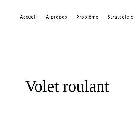
Accueil
À propos
Problème
Stratégie d
Volet roulant