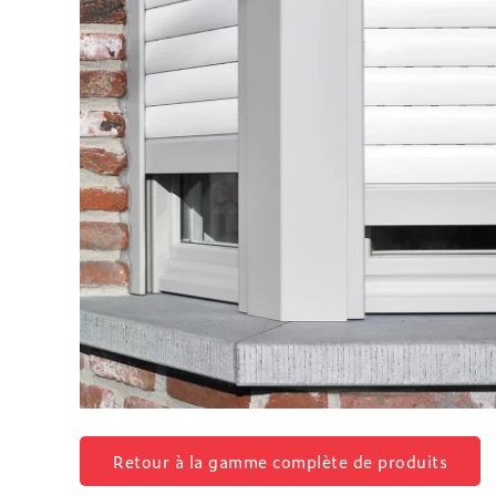
Retour à la gamme complète de produits